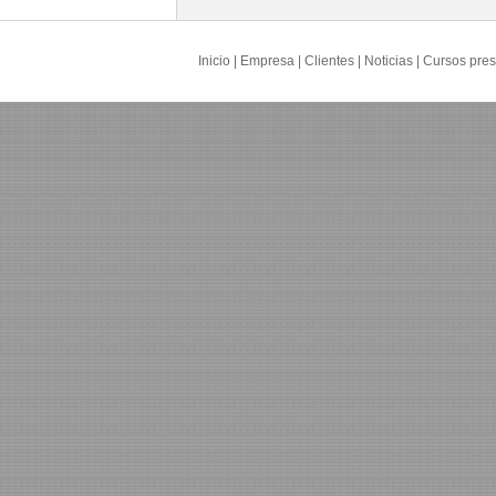
Inicio
|
Empresa
|
Clientes
|
Noticias
|
Cursos pres