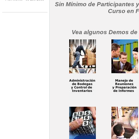
Sin Mínimo de Participantes
Curso en 
Vea algunos Demos de 