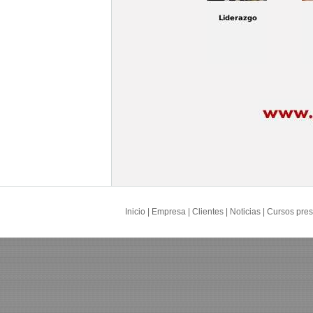
Inicio
|
Empresa
|
Clientes
|
Noticias
|
Cursos pres