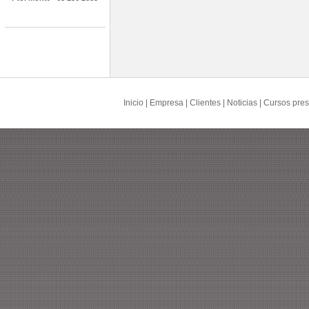
Inicio
|
Empresa
|
Clientes
|
Noticias
|
Cursos pres