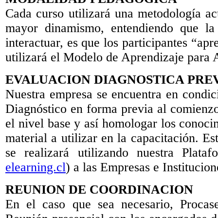
Cada curso utilizará una metodología act
mayor dinamismo, entendiendo que la
interactuar, es que los participantes “ap
utilizará el Modelo de Aprendizaje para 
EVALUACION DIAGNOSTICA PRE
Nuestra empresa se encuentra en condici
Diagnóstico en forma previa al comienzo
el nivel base y así homologar los conocim
material a utilizar en la capacitación. 
se realizará utilizando nuestra Plata
elearning.cl
) a las Empresas e Institucion
REUNION DE COORDINACION
En el caso que sea necesario, Procas