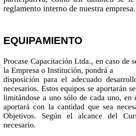
reglamento interno de nuestra empresa.
EQUIPAMIENTO
Procase Capacitación Ltda., en caso de s
la Empresa o Institución, pondrá a
disposición para el adecuado desarroll
necesarios. Estos equipos se aportarán s
limitándose a uno sólo de cada uno, en 
aportará con la cantidad que sea neces
Objetivos. Según el alcance del Cur
necesario.