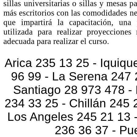
sillas universitarias o sillas y mesas p
más escritorios con las comodidades n
que impartirá la capacitación, una
utilizada para realizar proyecciones
adecuada para realizar el curso.
Arica 235 13 25 - Iquiqu
96 99 - La Serena 247 
Santiago 28 973 478 -
234 33 25 - Chillán 245
Los Angeles 245 21 13 -
236 36 37 - Pu