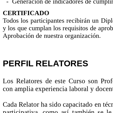
- Generación de indicadores de cumplim
CERTIFICADO
Todos los participantes recibirán un Dip
y los que cumplan los requisitos de aprob
Aprobación de nuestra organización.
PERFIL RELATORES
Los Relatores de este Curso son Profe
con amplia experiencia laboral y docent
Cada Relator ha sido capacitado en té
participativa, como así también se le