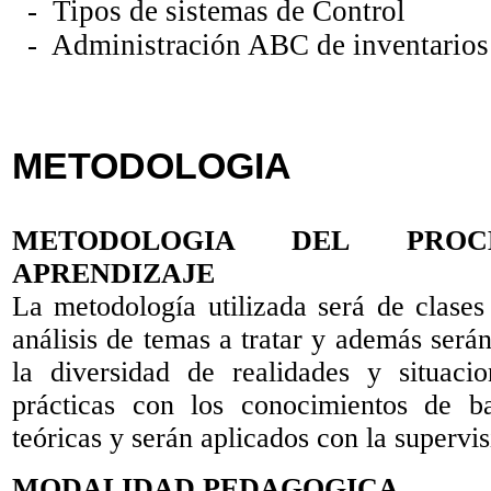
- Tipos de sistemas de Control
- Administración ABC de inventarios
METODOLOGIA
METODOLOGIA DEL PROC
APRENDIZAJE
La metodología utilizada será de clases
análisis de temas a tratar y además será
la diversidad de realidades y situaci
prácticas con los conocimientos de b
teóricas y serán aplicados con la supervi
MODALIDAD PEDAGOGICA