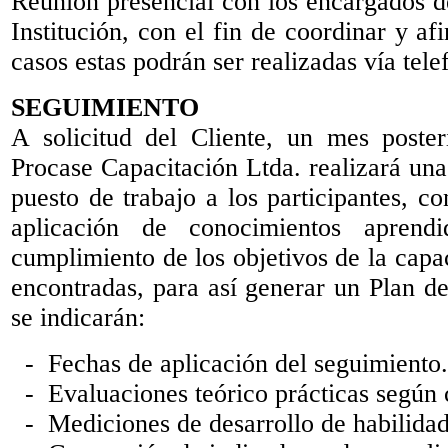
Reunión presencial con los encargados d
Institución, con el fin de coordinar y af
casos estas podrán ser realizadas vía tele
SEGUIMIENTO
A solicitud del Cliente, un mes poster
Procase Capacitación Ltda. realizará una
puesto de trabajo a los participantes, c
aplicación de conocimientos aprendi
cumplimiento de los objetivos de la capac
encontradas, para así generar un Plan d
se indicarán:
- Fechas de aplicación del seguimiento.
- Evaluaciones teórico prácticas según 
- Mediciones de desarrollo de habilidad