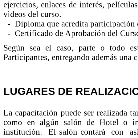
ejercicios, enlaces de interés, película
videos del curso.
- Diploma que acredita participación 
- Certificado de Aprobación del Curs
Según sea el caso, parte o todo est
Participantes, entregando además una co
LUGARES DE REALIZACI
La capacitación puede ser realizada t
como en algún salón de Hotel o ins
institución. El salón contará con asi