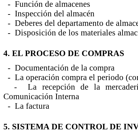
- Función de almacenes
- Inspección del almacén
- Deberes del departamento de almac
- Disposición de los materiales alma
4. EL PROCESO DE COMPRAS
- Documentación de la compra
- La operación compra el periodo (con
- La recepción de la mercadería
Comunicación Interna
- La factura
5. SISTEMA DE CONTROL DE IN