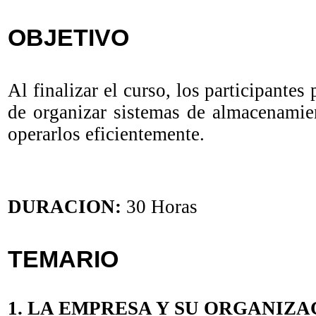
OBJETIVO
Al finalizar el curso, los participante
de organizar sistemas de almacenamien
operarlos eficientemente.
DURACION:
30 Horas
TEMARIO
1. LA EMPRESA Y SU ORGANIZA