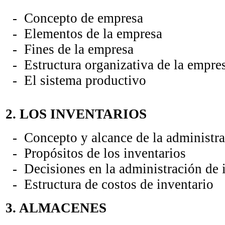
- Concepto de empresa
- Elementos de la empresa
- Fines de la empresa
- Estructura organizativa de la empre
- El sistema productivo
2. LOS INVENTARIOS
- Concepto y alcance de la administra
- Propósitos de los inventarios
- Decisiones en la administración de 
- Estructura de costos de inventario
3. ALMACENES