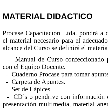
MATERIAL DIDACTICO
Procase Capacitación Ltda. pondrá a d
el material necesario para el adecuad
alcance del Curso se definirá el materia
- Manual de Curso confeccionado p
con el Equipo Docente.
- Cuaderno Procase para tomar apunte
- Carpeta de Apuntes.
- Set de Lápices.
- CD’s o pendrive con información d
presentación multimedia, material ane