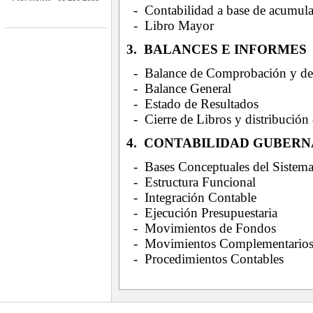
- Contabilidad a base de acumul
- Libro Mayor
3. BALANCES E INFORMES
- Balance de Comprobación y de
- Balance General
- Estado de Resultados
- Cierre de Libros y distribución 
4. CONTABILIDAD GUBER
- Bases Conceptuales del Sistema 
- Estructura Funcional
- Integración Contable
- Ejecución Presupuestaria
- Movimientos de Fondos
- Movimientos Complementario
- Procedimientos Contables