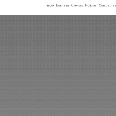
Inicio
|
Empresa
|
Clientes
|
Noticias
|
Cursos pres