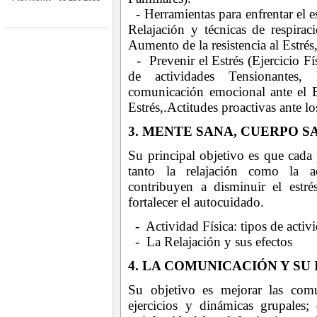
- Herramientas para enfrentar el e
Relajación y técnicas de respiraci
Aumento de la resistencia al Estrés
- Prevenir el Estrés (Ejercicio Fís
de actividades Tensionantes,
comunicación emocional ante el E
Estrés,.Actitudes proactivas ante lo
3. MENTE SANA, CUERPO S
Su principal objetivo es que cada 
tanto la relajación como la ac
contribuyen a disminuir el estr
fortalecer el autocuidado.
- Actividad Física: tipos de activi
- La Relajación y sus efectos
4. LA COMUNICACIÓN Y SU
Su objetivo es mejorar las comu
ejercicios y dinámicas grupales