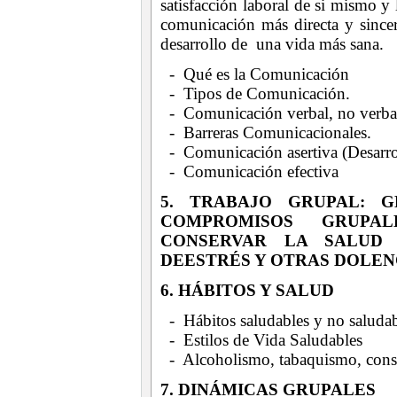
satisfacción laboral de si mismo y 
comunicación más directa y sincer
desarrollo de una vida más sana.
- Qué es la Comunicación
- Tipos de Comunicación.
- Comunicación verbal, no verbal
- Barreras Comunicacionales.
- Comunicación asertiva (Desarrol
- Comunicación efectiva
5. TRABAJO GRUPAL: 
COMPROMISOS GRUPAL
CONSERVAR LA SALUD 
DEESTRÉS Y OTRAS DOLEN
6. HÁBITOS Y SALUD
- Hábitos saludables y no saluda
- Estilos de Vida Saludables
- Alcoholismo, tabaquismo, con
7. DINÁMICAS GRUPALES