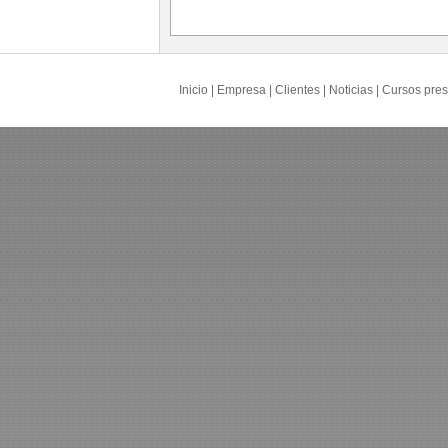
Inicio
|
Empresa
|
Clientes
|
Noticias
|
Cursos pres