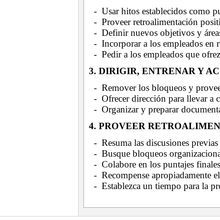
- Usar hitos establecidos como pu
- Proveer retroalimentación positi
- Definir nuevos objetivos y áre
- Incorporar a los empleados en re
- Pedir a los empleados que ofrez
3. DIRIGIR, ENTRENAR Y 
- Remover los bloqueos y provee
- Ofrecer dirección para llevar a
- Organizar y preparar document
4. PROVEER RETROALIME
- Resuma las discusiones previas
- Busque bloqueos organizaciona
- Colabore en los puntajes finale
- Recompense apropiadamente el
- Establezca un tiempo para la pr