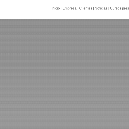
Inicio
|
Empresa
|
Clientes
|
Noticias
|
Cursos pres