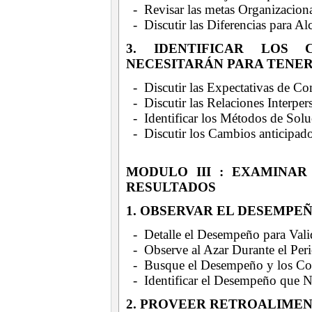
- Revisar las metas Organizacion
- Discutir las Diferencias para A
3. IDENTIFICAR LOS
NECESITARÁN PARA TENER
- Discutir las Expectativas de C
- Discutir las Relaciones Interper
- Identificar los Métodos de Sol
- Discutir los Cambios anticipado
MODULO III : EXAMINA
RESULTADOS
1. OBSERVAR EL DESEMPE
- Detalle el Desempeño para Valid
- Observe al Azar Durante el Per
- Busque el Desempeño y los Co
- Identificar el Desempeño que N
2. PROVEER RETROALIME