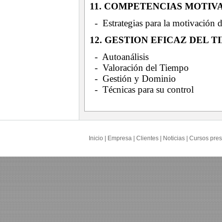
11. COMPETENCIAS MOTIV
- Estrategias para la motivación 
12. GESTION EFICAZ DEL 
- Autoanálisis
- Valoración del Tiempo
- Gestión y Dominio
- Técnicas para su control
Inicio
|
Empresa
|
Clientes
|
Noticias
|
Cursos pres