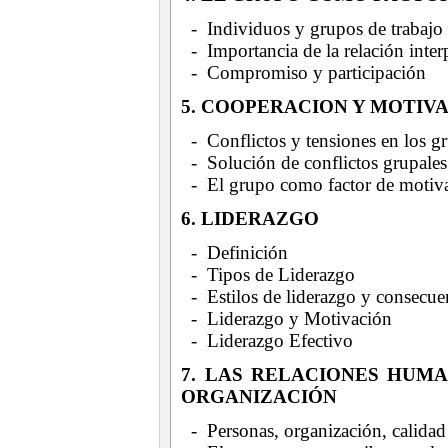
- Individuos y grupos de trabajo
- Importancia de la relación inter
- Compromiso y participación
5. COOPERACION Y MOTIV
- Conflictos y tensiones en los g
- Solución de conflictos grupales
- El grupo como factor de motiv
6. LIDERAZGO
- Definición
- Tipos de Liderazgo
- Estilos de liderazgo y consecue
- Liderazgo y Motivación
- Liderazgo Efectivo
7. LAS RELACIONES HUMA
ORGANIZACIÓN
- Personas, organización, calidad