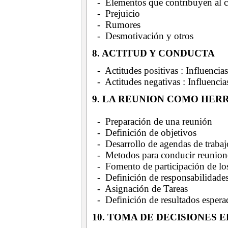
- Elementos que contribuyen al cl
- Prejuicio
- Rumores
- Desmotivación y otros
8. ACTITUD Y CONDUCTA
- Actitudes positivas : Influencias
- Actitudes negativas : Influencia
9. LA REUNION COMO HER
- Preparación de una reunión
- Definición de objetivos
- Desarrollo de agendas de trabaj
- Metodos para conducir reunion
- Fomento de participación de los
- Definición de responsabilidade
- Asignación de Tareas
- Definición de resultados espera
10. TOMA DE DECISIONES 