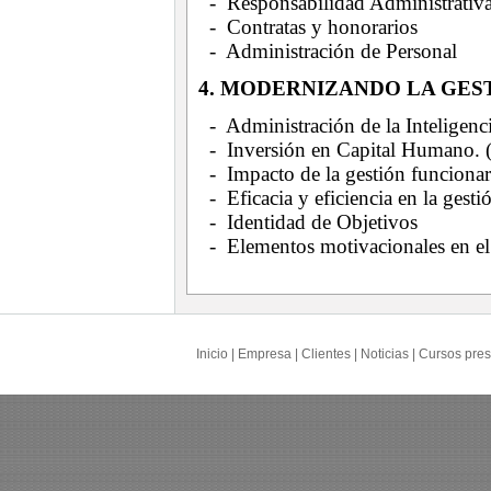
- Responsabilidad Administrativ
- Contratas y honorarios
- Administración de Personal
4. MODERNIZANDO LA GES
- Administración de la Inteligenc
- Inversión en Capital Humano. (
- Impacto de la gestión funcionar
- Eficacia y eficiencia en la gesti
- Identidad de Objetivos
- Elementos motivacionales en el 
Inicio
|
Empresa
|
Clientes
|
Noticias
|
Cursos pres