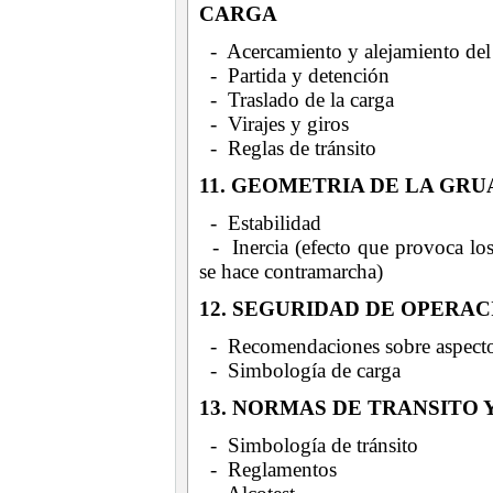
CARGA
- Acercamiento y alejamiento del
- Partida y detención
- Traslado de la carga
- Virajes y giros
- Reglas de tránsito
11. GEOMETRIA DE LA GR
- Estabilidad
- Inercia (efecto que provoca los
se hace contramarcha)
12. SEGURIDAD DE OPERAC
- Recomendaciones sobre aspectos 
- Simbología de carga
13. NORMAS DE TRANSITO
- Simbología de tránsito
- Reglamentos