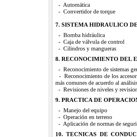
- Automática
- Convertidor de torque
7. SISTEMA HIDRAULICO D
- Bomba hidráulica
- Caja de válvula de control
- Cilindros y mangueras
8. RECONOCIMIENTO DEL 
- Reconocimiento de sistemas gen
- Reconocimiento de los accesorios
más comunes de acuerdo al análisis
- Revisiones de niveles y revision
9. PRACTICA DE OPERACI
- Manejo del equipo
- Operación en terreno
- Aplicación de normas de segur
10. TECNICAS DE CONDU