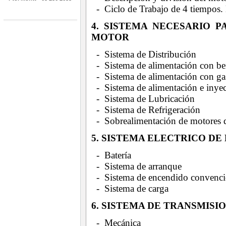
- Ciclo de Trabajo de 4 tiempos.
4. SISTEMA NECESARIO 
MOTOR
- Sistema de Distribución
- Sistema de alimentación con be
- Sistema de alimentación con gas
- Sistema de alimentación e inyec
- Sistema de Lubricación
- Sistema de Refrigeración
- Sobrealimentación de motores d
5. SISTEMA ELECTRICO DE
- Batería
- Sistema de arranque
- Sistema de encendido convencio
- Sistema de carga
6. SISTEMA DE TRANSMISI
- Mecánica