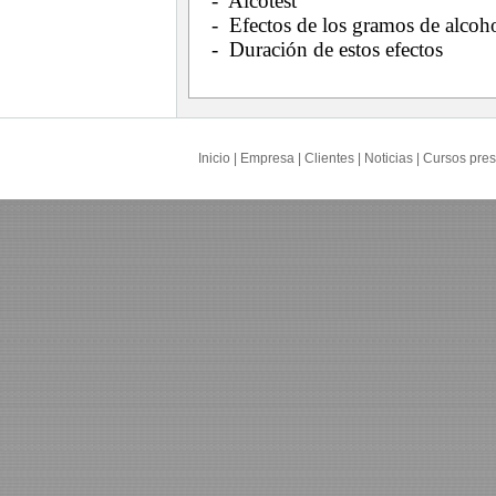
- Alcotest
- Efectos de los gramos de alcoho
- Duración de estos efectos
Inicio
|
Empresa
|
Clientes
|
Noticias
|
Cursos pres