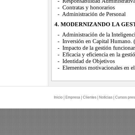
- Responsabilidad Administrativ
- Contratas y honorarios
- Administración de Personal
4. MODERNIZANDO LA GES
- Administración de la Inteligenc
- Inversión en Capital Humano. (
- Impacto de la gestión funcionar
- Eficacia y eficiencia en la gesti
- Identidad de Objetivos
- Elementos motivacionales en el 
Inicio
|
Empresa
|
Clientes
|
Noticias
|
Cursos pres