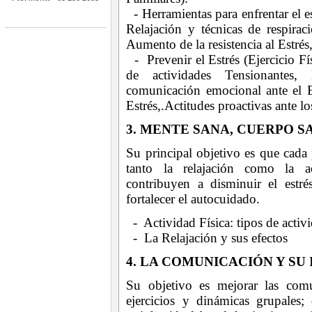
- Herramientas para enfrentar el e
Relajación y técnicas de respiraci
Aumento de la resistencia al Estrés
- Prevenir el Estrés (Ejercicio Fís
de actividades Tensionantes,
comunicación emocional ante el E
Estrés,.Actitudes proactivas ante lo
3. MENTE SANA, CUERPO S
Su principal objetivo es que cada 
tanto la relajación como la ac
contribuyen a disminuir el estr
fortalecer el autocuidado.
- Actividad Física: tipos de activi
- La Relajación y sus efectos
4. LA COMUNICACIÓN Y SU
Su objetivo es mejorar las comu
ejercicios y dinámicas grupales