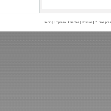
Inicio
|
Empresa
|
Clientes
|
Noticias
|
Cursos pres