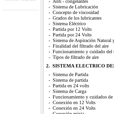
- Anti - congelantes
- Sistema de Lubricación
- Concepto de viscosidad
- Grados de los lubricantes
- Sistema Eléctrico
- Partida por 12 Volts
- Partida por 24 Volts
- Sistema de Aspiración Natural 
- Finalidad del filtrado del aire
- Funcionamiento y cuidado del
- Tipos de filtrado de aire
2. SISTEMA ELECTRICO D
- Sistema de Partida
- Sistema de partida
- Partida en 24 volts
- Sistema de Carga
- Funcionamiento y cuidados de l
- Conexión en 12 Volts
- Conexión en 24 Volts
- Conexión mixta