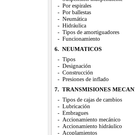
- Por espirales
- Por ballestas
- Neumática
- Hidráulica
- Tipos de amortiguadores
- Funcionamiento
6. NEUMATICOS
- Tipos
- Designación
- Construcción
- Presiones de inflado
7. TRANSMISIONES MECAN
- Tipos de cajas de cambios
- Lubricación
- Embragues
- Accionamiento mecánico
- Accionamiento hidráulico
- Acoplamientos