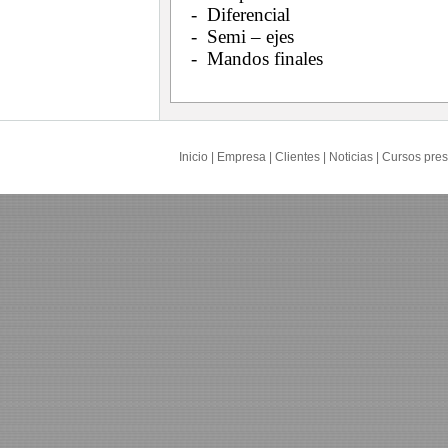
- Diferencial
- Semi – ejes
- Mandos finales
Inicio
|
Empresa
|
Clientes
|
Noticias
|
Cursos pres