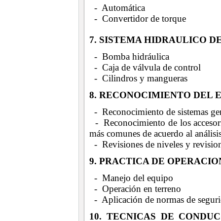
- Automática
- Convertidor de torque
7. SISTEMA HIDRAULICO D
- Bomba hidráulica
- Caja de válvula de control
- Cilindros y mangueras
8. RECONOCIMIENTO DEL 
- Reconocimiento de sistemas gen
- Reconocimiento de los accesorios
más comunes de acuerdo al análisis
- Revisiones de niveles y revision
9. PRACTICA DE OPERACI
- Manejo del equipo
- Operación en terreno
- Aplicación de normas de segur
10. TECNICAS DE CONDU