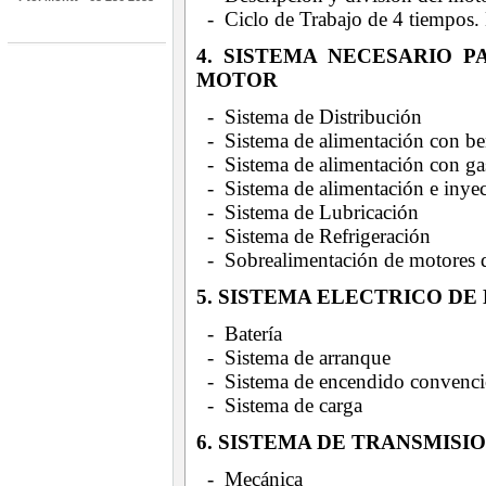
- Ciclo de Trabajo de 4 tiempos.
4. SISTEMA NECESARIO 
MOTOR
- Sistema de Distribución
- Sistema de alimentación con be
- Sistema de alimentación con gas
- Sistema de alimentación e inyec
- Sistema de Lubricación
- Sistema de Refrigeración
- Sobrealimentación de motores d
5. SISTEMA ELECTRICO DE
- Batería
- Sistema de arranque
- Sistema de encendido convencio
- Sistema de carga
6. SISTEMA DE TRANSMISI
- Mecánica