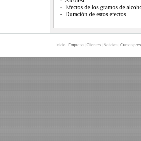
- Alcotest
- Efectos de los gramos de alcoho
- Duración de estos efectos
Inicio
|
Empresa
|
Clientes
|
Noticias
|
Cursos pres