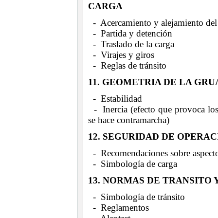
CARGA
- Acercamiento y alejamiento del
- Partida y detención
- Traslado de la carga
- Virajes y giros
- Reglas de tránsito
11. GEOMETRIA DE LA GR
- Estabilidad
- Inercia (efecto que provoca los
se hace contramarcha)
12. SEGURIDAD DE OPERAC
- Recomendaciones sobre aspectos 
- Simbología de carga
13. NORMAS DE TRANSITO
- Simbología de tránsito
- Reglamentos